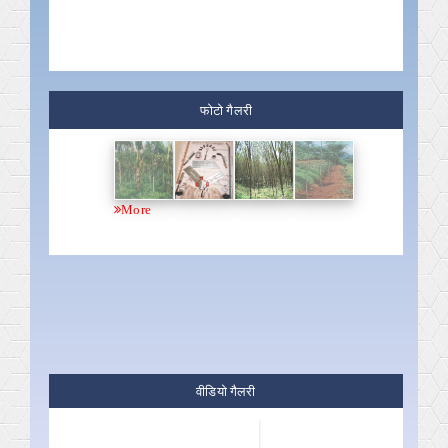
फोटो गैलरी
More
वीडियो गैलरी