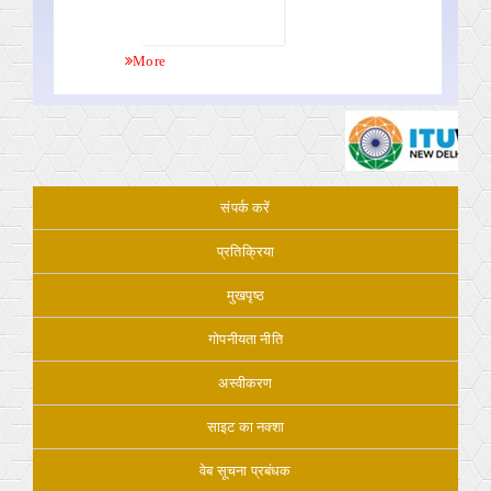
More
संपर्क करें
प्रतिक्रिया
मुखपृष्ठ
गोपनीयता नीति
अस्वीकरण
साइट का नक्शा
वेब सूचना प्रबंधक