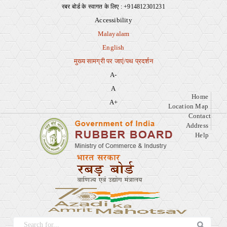
रबर बोर्ड के स्वागत के लिए : +914812301231
Ac
M
Accessibility
Malayalam
English
मुख्य सामग्री पर जाएं/पथ प्रदर्शन
A-
A
Home
A+
Location Map
Contact
Address
Help