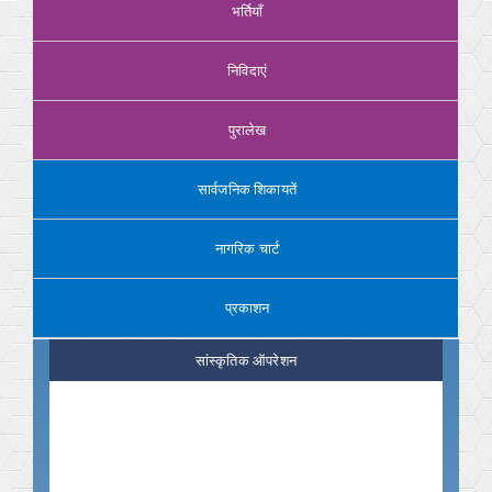
भर्तियाँ
निविदाएं
पुरालेख
सार्वजनिक शिकायतें
नागरिक चार्ट
प्रकाशन
सांस्कृतिक ऑपरेशन